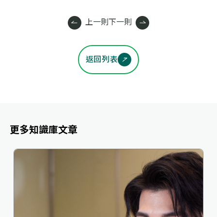
上一則
下一則
返回列表
更多知識庫文章