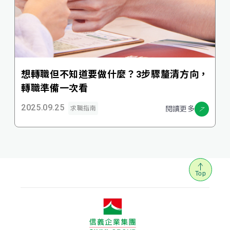
想轉職但不知道要做什麼？3步驟釐清方向，
轉職準備一次看
2025.09.25
閱讀更多
求職指南
Top