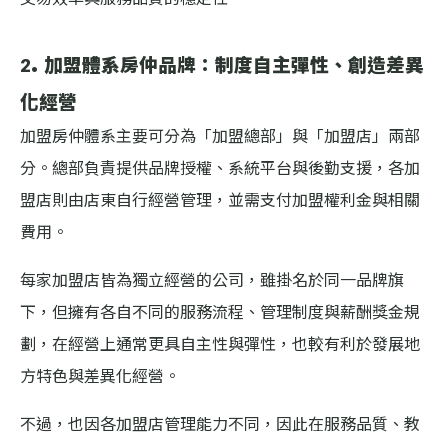
2. 加盟體系房仲品牌：制度自主彈性、創造差異
化經營
加盟房仲體系主要可分為「加盟總部」與「加盟店」兩部
分。總部負責提供品牌授權、系統平台與後勤支援，各加
盟店則由店東自行經營管理，並需支付加盟權利金與相關
費用。
每家加盟店皆為獨立經營的公司，雖掛名於同一品牌旗
下，但擁有各自不同的服務流程、管理制度與薪酬獎金規
劃，在經營上通常更具自主性與彈性，也較有利於發展地
方特色與差異化經營。
不過，也因各加盟店管理能力不同，因此在服務品質、教