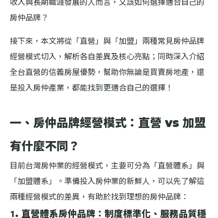
收入與長期職涯發展的人而言，又該如何選擇適合自己的
房仲品牌？
接下來，本文將從「直營」與「加盟」兩種常見房仲品牌
經營模式切入，解析各自差異及核心亮點；同時深入介紹
全台直營的信義房屋優勢，幫助你無論是買賣房地產，還
是投入房仲產業，都能找到更適合自己的選擇！
一、房仲品牌經營模式：直營 vs 加盟
有什麼不同？
目前台灣房仲業的經營模式，主要可分為「直營體系」與
「加盟體系」。準備投入房仲業的新鮮人，可以先了解這
兩種經營模式的差異，有助於找到理想的房仲品牌：
1. 直營體系房仲品牌：制度標準化、服務品質穩