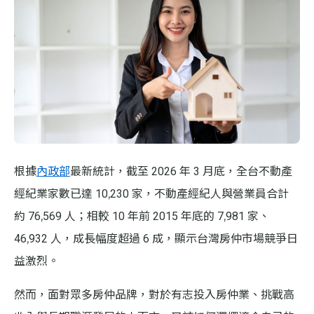
根據
內政部
最新統計，截至 2026 年 3 月底，全台不動產
經紀業家數已達 10,230 家，不動產經紀人與營業員合計
約 76,569 人；相較 10 年前 2015 年底的 7,981 家、
46,932 人，成長幅度超過 6 成，顯示台灣房仲市場競爭日
益激烈。
然而，面對眾多房仲品牌，對於有志投入房仲業、挑戰高