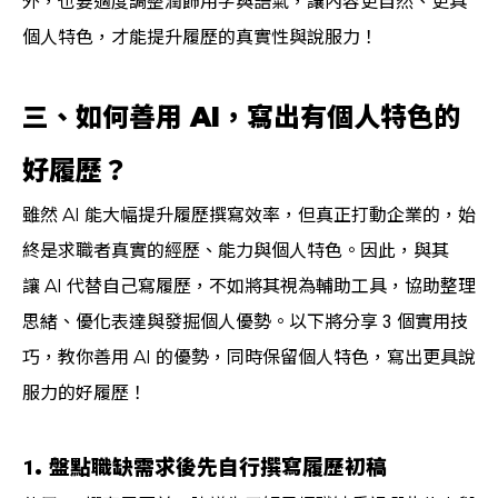
外，也要適度調整潤飾用字與語氣，讓內容更自然、更具
個人特色，才能提升履歷的真實性與說服力！
三、如何善用 AI，寫出有個人特色的
好履歷？
雖然 AI 能大幅提升履歷撰寫效率，但真正打動企業的，始
終是求職者真實的經歷、能力與個人特色。因此，與其
讓 AI 代替自己寫履歷，不如將其視為輔助工具，協助整理
思緒、優化表達與發掘個人優勢。以下將分享 3 個實用技
巧，教你善用 AI 的優勢，同時保留個人特色，寫出更具說
服力的好履歷！
1. 盤點職缺需求後先自行撰寫履歷初稿