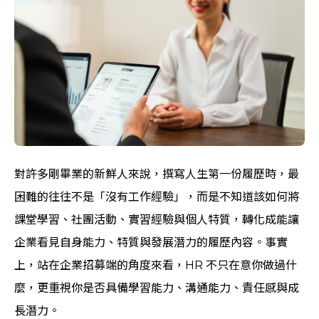
對許多剛畢業的新鮮人來說，撰寫人生第一份履歷時，最
困難的往往不是「沒有工作經驗」，而是不知道該如何將
課堂學習、社團活動、實習經驗與個人特質，轉化成能讓
企業看見自身能力、特質與發展潛力的履歷內容。事實
上，站在企業招募端的角度來看，HR 不只在意你做過什
麼，更重視你是否具備學習能力、溝通能力、責任感與成
長潛力。