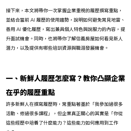
接下來，本文將帶你一次掌握企業重視的履歷撰寫重點，
並結合當前 AI 履歷的使用趨勢，說明如何避免常見地雷、
善用 AI 優化履歷，寫出兼具個人特色與說服力的內容，提
升面試機會。同時，也將帶你了解信義房屋如何看見新人
潛力，以及提供有哪些培訓資源與職涯發展機會。
一、新鮮人履歷怎麼寫？教你凸顯企業
在乎的履歷重點
許多新鮮人在撰寫履歷時，常重點著墨於「我參加過很多
活動、修過很多課程」，但企業真正關心的其實是「你從
這些經歷中培養了什麼能力？這些能力如何應用到工作