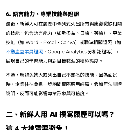
6. 語言能力、專業技能與證照
最後，新鮮人可在履歷中條列式列出所有與應徵職缺相關
的技能，包含語言能力（如新多益、日檢、英檢）、專業
技能（如 Word、Excel、Canva）或職缺相關證照（如
不動產營業員證照
、Google Analytics 分析認證等），
展現自己的學習能力與對目標職涯的積極態度。
不過，應避免誇大或列出自己不熟悉的技能。因為面試
時，企業往往會進一步詢問實際應用經驗，假如無法具體
說明，反而可能影響專業形象與可信度。
二、新鮮人用 AI 撰寫履歷可以嗎？
這 4 大地雷要避免！