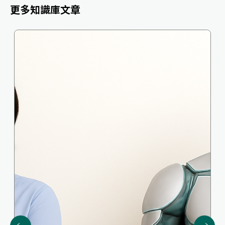
更多知識庫文章