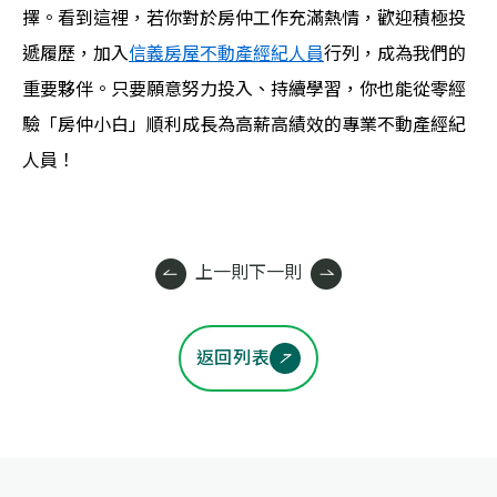
擇。看到這裡，若你對於房仲工作充滿熱情，歡迎積極投
遞履歷，加入
信義房屋不動產經紀人員
行列，成為我們的
重要夥伴。只要願意努力投入、持續學習，你也能從零經
驗「房仲小白」順利成長為高薪高績效的專業不動產經紀
人員！
上一則
下一則
返回列表