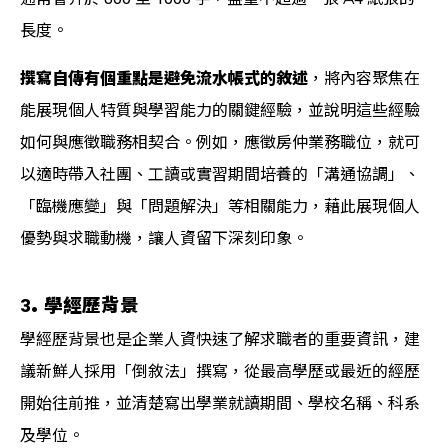
長度。
撰寫自傳有個重點是避免流水帳式的敘述
，將內容聚焦在
能展現個人特質與學習能力的關鍵經驗，並說明這些經驗
如何與應徵職務相契合。例如，應徵房仲業務職位，就可
以適時帶入社團、工讀或實習期間培養的「溝通協調」、
「臨機應變」與「問題解決」等相關能力，藉此展現個人
優勢與求職動機，讓人資留下深刻印象。
3. 學經歷背景
學經歷背景也是企業人資快速了解求職者的重要資訊，建
議新鮮人採用「倒敘法」撰寫，從最高學歷或最近的經歷
開始往前推，並清楚寫出學業就讀期間、學校名稱、科系
及學位。