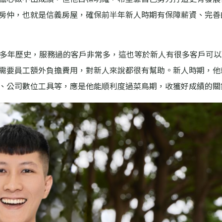
房仲，也就是信義房屋，確保前半年新人時期有保障薪資、完善
0多年歷史，服務過的客戶非常多，這也等於新人有很多客戶可以
需要員工額外負擔費用，對新人來說都很有幫助。新人時期，他
、公司數位工具等，應是他能順利度過菜鳥期，收獲好成績的關