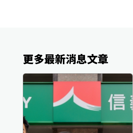
更多最新消息文章