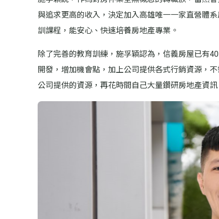
與追求更高的收入，決定加入高雄唯一一家直營體系
訓課程，能安心、快速培養房地產專業。
除了完善的教育訓練，施孚穎認為，信義房屋已有4
開發，增加機會點，加上公司提供各式行銷資源，不
公司提供的資源，再花時間自己大量鑽研房地產資訊