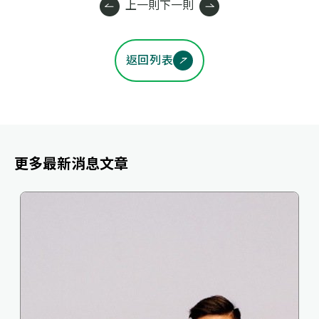
上一則
下一則
返回列表
更多最新消息文章