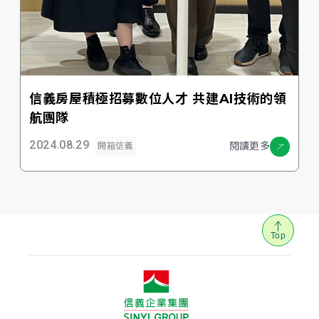
信義房屋積極招募數位人才 共建AI技術的領
航團隊
2024.08.29
閱讀更多
開箱信義
Top