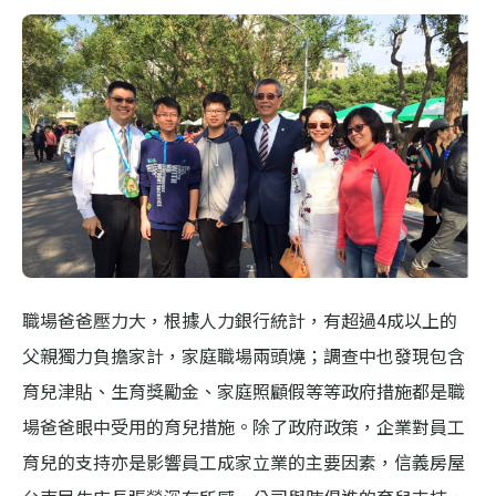
職場爸爸壓力大，根據人力銀行統計，有超過4成以上的
父親獨力負擔家計，家庭職場兩頭燒；調查中也發現包含
育兒津貼、生育獎勵金、家庭照顧假等等政府措施都是職
場爸爸眼中受用的育兒措施。除了政府政策，企業對員工
育兒的支持亦是影響員工成家立業的主要因素，信義房屋