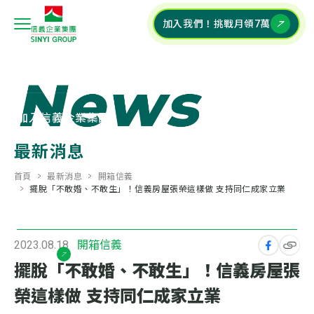
加入我們！挑戰月領7萬
關於信義企業集團
+
加入信義企業集團
+
最新消息
校園深耕計畫
+
首頁
最新消息
開箱信義
擺脫「不敢婚、不敢生」！信義房屋張榮這樣做 支持同仁成家立業
集團特輯
+
2023.08.18
開箱信義
常見問答
擺脫「不敢婚、不敢生」！信義房屋張
榮這樣做 支持同仁成家立業