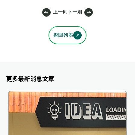
上一則
下一則
返回列表
更多最新消息文章